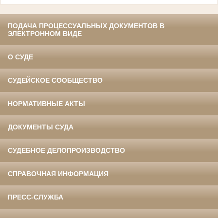
ПОДАЧА ПРОЦЕССУАЛЬНЫХ ДОКУМЕНТОВ В
ЭЛЕКТРОННОМ ВИДЕ
О СУДЕ
СУДЕЙСКОЕ СООБЩЕСТВО
НОРМАТИВНЫЕ АКТЫ
ДОКУМЕНТЫ СУДА
СУДЕБНОЕ ДЕЛОПРОИЗВОДСТВО
СПРАВОЧНАЯ ИНФОРМАЦИЯ
ПРЕСС-СЛУЖБА