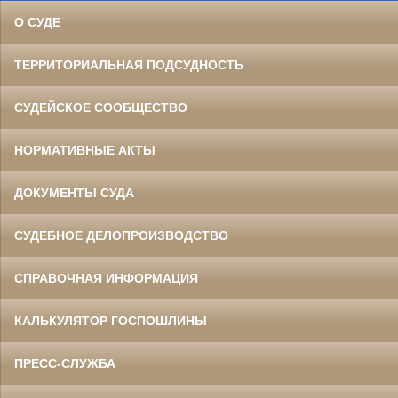
О СУДЕ
ТЕРРИТОРИАЛЬНАЯ ПОДСУДНОСТЬ
СУДЕЙСКОЕ СООБЩЕСТВО
НОРМАТИВНЫЕ АКТЫ
ДОКУМЕНТЫ СУДА
СУДЕБНОЕ ДЕЛОПРОИЗВОДСТВО
СПРАВОЧНАЯ ИНФОРМАЦИЯ
КАЛЬКУЛЯТОР ГОСПОШЛИНЫ
ПРЕСС-СЛУЖБА