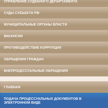
УПРАВЛЕНИЕ СУДЕБНОГО ДЕПАРТАМЕНТА
СУДЫ СУБЪЕКТА РФ
МУНИЦИПАЛЬНЫЕ ОРГАНЫ ВЛАСТИ
ВАКАНСИИ
ПРОТИВОДЕЙСТВИЕ КОРРУПЦИИ
ОБРАЩЕНИЯ ГРАЖДАН
ВНЕПРОЦЕССУАЛЬНЫЕ ОБРАЩЕНИЯ
ГЛАВНАЯ
ПОДАЧА ПРОЦЕССУАЛЬНЫХ ДОКУМЕНТОВ В
ЭЛЕКТРОННОМ ВИДЕ