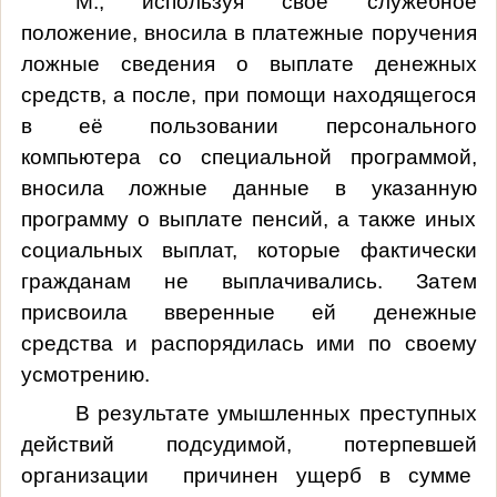
М., используя свое служебное
положение, вносила в платежные поручения
ложные сведения о выплате денежных
средств, а после, при помощи находящегося
в её пользовании персонального
компьютера со специальной программой,
вносила ложные данные в указанную
программу о выплате пенсий, а также иных
социальных выплат, которые фактически
гражданам не выплачивались. Затем
присвоила вверенные ей денежные
средства и распорядилась ими по своему
усмотрению.
В результате умышленных преступных
действий подсудимой, потерпевшей
организации причинен ущерб в сумме