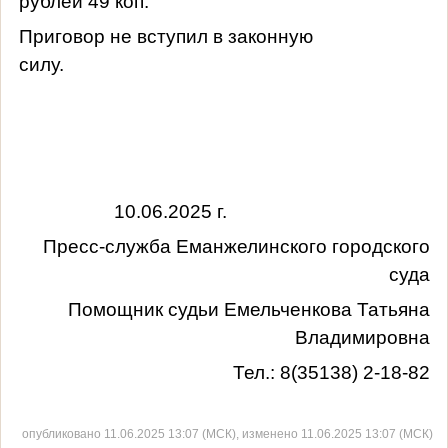
рублей 49 коп.
Приговор не вступил в законную
силу.
10.06.2025 г.
Пресс-служба Еманжелинского городского
суда
Помощник судьи Емельченкова Татьяна
Владимировна
Тел.: 8(35138) 2-18-82
опубликовано 11.06.2025 13:07 (МСК), изменено 11.06.2025 13:07 (МСК)