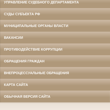
УПРАВЛЕНИЕ СУДЕБНОГО ДЕПАРТАМЕНТА
СУДЫ СУБЪЕКТА РФ
МУНИЦИПАЛЬНЫЕ ОРГАНЫ ВЛАСТИ
ВАКАНСИИ
ПРОТИВОДЕЙСТВИЕ КОРРУПЦИИ
ОБРАЩЕНИЯ ГРАЖДАН
ВНЕПРОЦЕССУАЛЬНЫЕ ОБРАЩЕНИЯ
КАРТА САЙТА
ОБЫЧНАЯ ВЕРСИЯ САЙТА