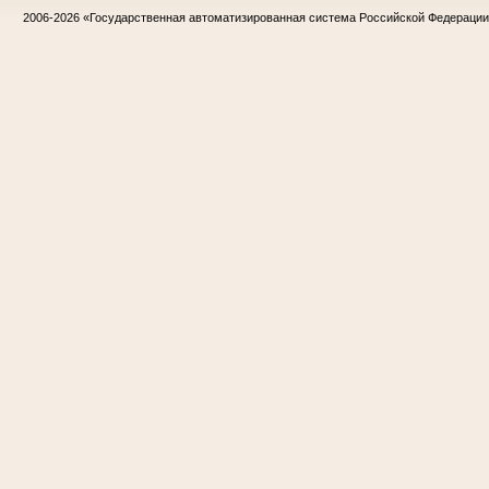
2006-2026
«Государственная автоматизированная система Российской Федераци