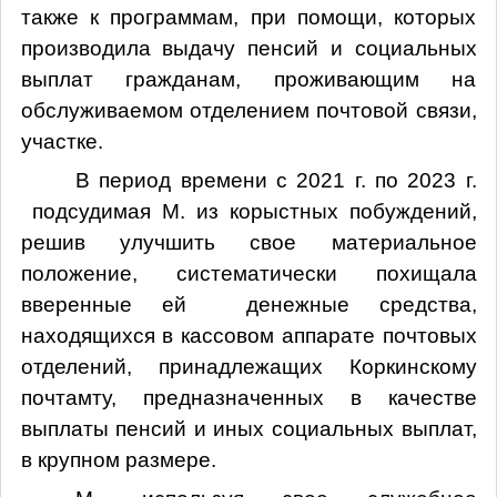
также к программам, при помощи, которых
производила выдачу пенсий и социальных
выплат гражданам, проживающим на
обслуживаемом отделением почтовой связи,
участке.
В период времени с 2021 г. по 2023 г.
подсудимая М. из корыстных побуждений,
решив улучшить свое материальное
положение, систематически похищала
вверенные ей денежные средства,
находящихся в кассовом аппарате почтовых
отделений, принадлежащих Коркинскому
почтамту, предназначенных в качестве
выплаты пенсий и иных социальных выплат,
в крупном размере.