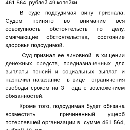
461 564 рублей 49 копейки.
В суде подсудимая вину признала.
Судом принято во внимание вся
совокупность обстоятельств по делу,
смягчающие обстоятельства, состояние
здоровья подсудимой.
Суд признал ее виновной в хищении
денежных средств, предназначенных для
выплаты пенсий и социальных выплат и
назначил наказание в виде ограничения
свободы
сроком на 3 года с возложением
обязанностей.
Кроме того, подсудимая будет обязана
возместить причиненный ущерб
потерпевшей организации в сумме 461 564,