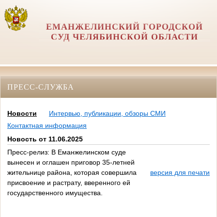
ЕМАНЖЕЛИНСКИЙ ГОРОДСКОЙ
СУД ЧЕЛЯБИНСКОЙ ОБЛАСТИ
ПРЕСС-СЛУЖБА
Новости
Интервью, публикации, обзоры СМИ
Контактная информация
Новость от 11.06.2025
Пресс-релиз: В Еманжелинском суде
вынесен и оглашен приговор 35-летней
жительнице района, которая совершила
версия для печати
присвоение и растрату, вверенного ей
государственного имущества.