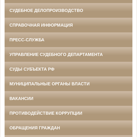
СУДЕБНОЕ ДЕЛОПРОИЗВОДСТВО
СПРАВОЧНАЯ ИНФОРМАЦИЯ
ПРЕСС-СЛУЖБА
УПРАВЛЕНИЕ СУДЕБНОГО ДЕПАРТАМЕНТА
СУДЫ СУБЪЕКТА РФ
МУНИЦИПАЛЬНЫЕ ОРГАНЫ ВЛАСТИ
ВАКАНСИИ
ПРОТИВОДЕЙСТВИЕ КОРРУПЦИИ
ОБРАЩЕНИЯ ГРАЖДАН