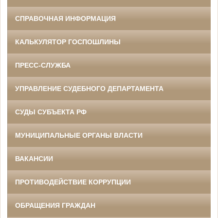
СПРАВОЧНАЯ ИНФОРМАЦИЯ
КАЛЬКУЛЯТОР ГОСПОШЛИНЫ
ПРЕСС-СЛУЖБА
УПРАВЛЕНИЕ СУДЕБНОГО ДЕПАРТАМЕНТА
СУДЫ СУБЪЕКТА РФ
МУНИЦИПАЛЬНЫЕ ОРГАНЫ ВЛАСТИ
ВАКАНСИИ
ПРОТИВОДЕЙСТВИЕ КОРРУПЦИИ
ОБРАЩЕНИЯ ГРАЖДАН