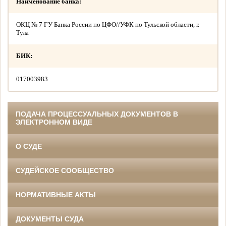
Наименование банка:
ОКЦ № 7 ГУ Банка России по ЦФО//УФК по Тульской области, г.
Тула
БИК:
017003983
ПОДАЧА ПРОЦЕССУАЛЬНЫХ ДОКУМЕНТОВ В
ЭЛЕКТРОННОМ ВИДЕ
О СУДЕ
СУДЕЙСКОЕ СООБЩЕСТВО
НОРМАТИВНЫЕ АКТЫ
ДОКУМЕНТЫ СУДА