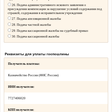
26. Подача административного искового заявления о
присуждении компенсации за нарушение условий содержания под
стражей, содержания в исправительном учреждении
27. Подача апелляционной жалобы
28. Подача частной жалобы
29. Подача кассационной жалобы на судебный приказ
30. Подача кассационной жалобы
Реквизиты для уплаты госпошлины
Получатель платежа:
Казначейство России (ФНС России)
ИНН получателя:
7727406020
КПП получателя: