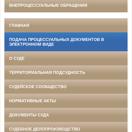
ВНЕПРОЦЕССУАЛЬНЫЕ ОБРАЩЕНИЯ
ГЛАВНАЯ
ПОДАЧА ПРОЦЕССУАЛЬНЫХ ДОКУМЕНТОВ В
ЭЛЕКТРОННОМ ВИДЕ
О СУДЕ
ТЕРРИТОРИАЛЬНАЯ ПОДСУДНОСТЬ
СУДЕЙСКОЕ СООБЩЕСТВО
НОРМАТИВНЫЕ АКТЫ
ДОКУМЕНТЫ СУДА
СУДЕБНОЕ ДЕЛОПРОИЗВОДСТВО